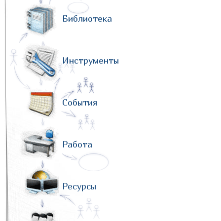
Библиотека
Инструменты
События
Работа
Ресурсы