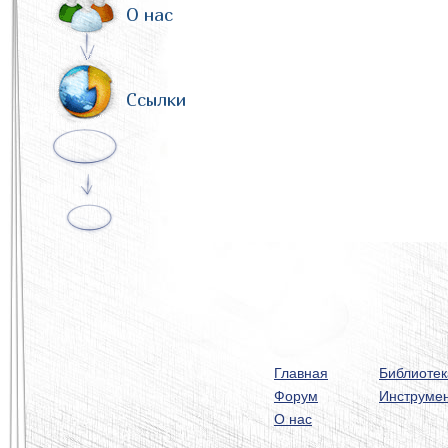
О нас
Ссылки
Главная
Библиотек
Форум
Инструме
О нас