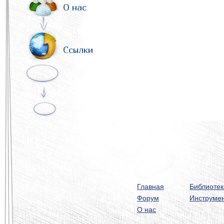
О нас
Ссылки
Главная
Библиотек
Форум
Инструме
О нас