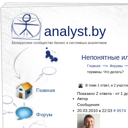
analyst.by
Белорусское сообщество бизнес и системных аналитиков
Непонятные ил
Главная
Форумы
термины. Что делать?
В теме 1 ответ, и 2 учас
Главная
Показано 2 ответа - от 1 до
Автор
Сообщения
20.03.2010 в 22:03
# 6574
Форум