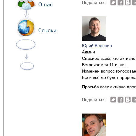
Поделиться:
О нас
Ссылки
Юрий Веденин
Админ
Спасибо всем, кто активно
Встречаемся 11 июня.
Изменен вопрос голосовани
Если всё же будет природ
Просьба всех активно прог
Поделиться: