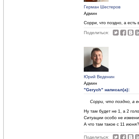
Герман Шестеров
Админ
Сорри, что поздно, а есть
Поделиться:
Юрий Веденин
Админ
"Gerych" написал(а):
Сорри, что поздно, а 
Ну там будет не 1, а 2 голо
Ситуации особо не измени
А что там такое с 11 июня
Поделиться: