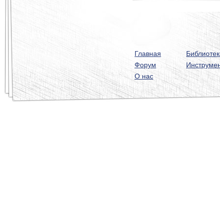
Главная
Библиотек
Форум
Инструме
О нас