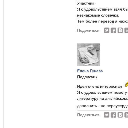
Участник
Я с удовольствием взял бы
незнакомые словечки.
Тем более перевод я нахож
Поделиться:
Елена Гунёва
Подписчик
Идея очень интересная
Я с удовольствием помогу
литературу на английском
дополнить…не переусердст
Поделиться: