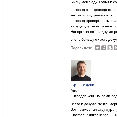
Был у меня один опыт в с
перевод от перевода втор
текста и подправить его. 
перевод проверенным знак
нибудь другое полезное 
Наверняка есть и другие р
очень большую часть док
Поделиться:
Юрий Веденин
Админ
С предложенным вами под
Всего в документе пример
Вот примерная структура 
Chapter 1: Introduction — 