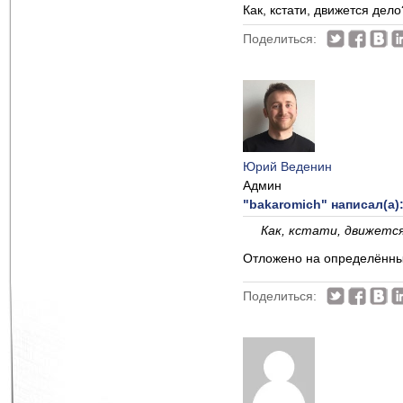
Как, кстати, движется дело
Поделиться:
Юрий Веденин
Админ
"bakaromich" написал(а)
Как, кстати, движетс
Отложено на определённый
Поделиться: