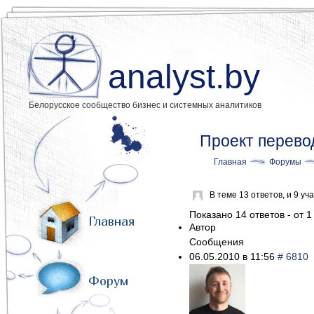
analyst.by
Белорусское сообщество бизнес и системных аналитиков
Проект перев
Главная
Форумы
В теме 13 ответов, и 9 у
Показано 14 ответов - от 1
Главная
Автор
Сообщения
06.05.2010 в 11:56
# 6810
Форум