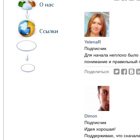
О нас
Ссылки
YelenaR
Подписчик
Для начала неплохо было 
понимание и правильный 
Поделиться:
Dimon
Подписчик
Идея хорошая!
Поддерживаю, что сначала