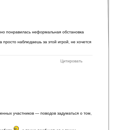
ечно понравилась неформальная обстановка
да просто наблюдаешь за этой игрой, не хочется
Цитировать
енных участников — поводов задуматься о том,