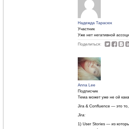
Надежда Тарасюк
Участник
Уже нет негативной ассоци
Поделиться:
Anna Lee
Подписчик
Тема может уже не ой кака
Jira & Confluence — это т
Jira:
1) User Stories — из кот