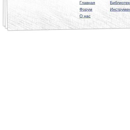
Главная
Библиотек
Форум
Инструме
О нас