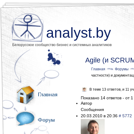
analyst.by
Белорусское сообщество бизнес и системных аналитиков
Agile (и SCRUM
Главная
Форумы
частности) и документа
В теме 13 ответов, и 11 
Главная
Показано 14 ответов - от 1
Автор
Сообщения
20.03.2010 в 20:36
# 5772
Форум