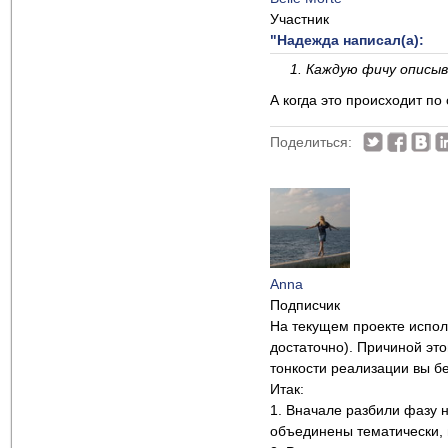
Участник
"Надежда написал(а):
1. Каждую фичу описыва
А когда это происходит по
Поделиться:
Anna
Подписчик
На текущем проекте испол
достаточно). Причиной это
тонкости реализации вы бе
Итак:
1. Вначале разбили фазу 
объединены тематически, 