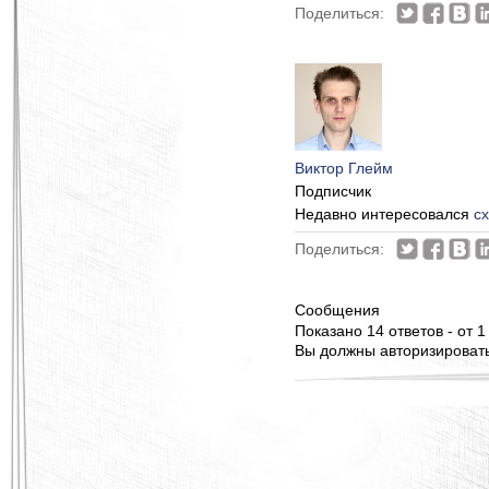
Поделиться:
Виктор Глейм
Подписчик
Недавно интересовался
с
Поделиться:
Сообщения
Показано 14 ответов - от 1
Вы должны авторизироватьс