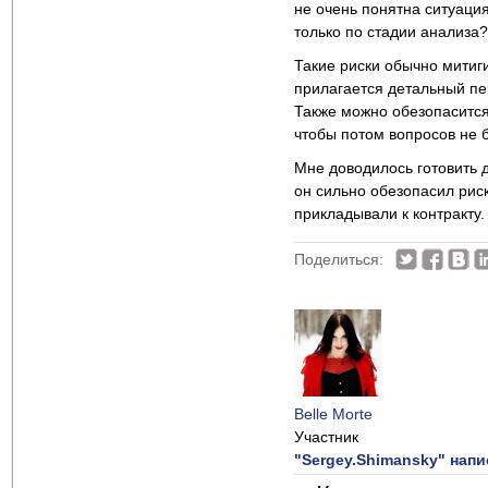
не очень понятна ситуаци
только по стадии анализа?
Такие риски обычно митиги
прилагается детальный пе
Также можно обезопасится
чтобы потом вопросов не 
Мне доводилось готовить 
он сильно обезопасил рис
прикладывали к контракту
Поделиться:
Belle Morte
Участник
"Sergey.Shimansky" напи