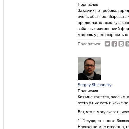
Подписчик
Заказчик не требовал прид
очень обычное. Вырезать 
предполагает жесткую кон
забавных изменениий форма
можешь у него спросить п
Поделиться:
Sergey.Shimansky
Подписчик
Как мне кажется, здесь мн
всего у них есть и какие
Вот, что я могу сказать ис
1. Государственные Заказч
Насколько мне известно, 