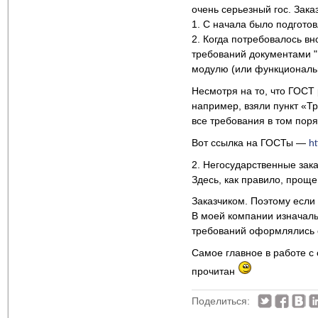
очень серьезный гос. Зака
1. С начала было подгото
2. Когда потребовалось вн
требований документами "
модулю (или функциональ
Несмотря на то, что ГОСТ 
например, взяли пункт «Т
все требования в том поря
Вот ссылка на ГОСТы —
h
2. Негосударственные зака
Здесь, как правило, проще
Заказчиком. Поэтому если
В моей компании изначаль
требований оформлялись 
Самое главное в работе с
прочитан
Поделиться: