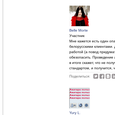
Belle Morte
Участник
Мне кажется есть один оп
белорусскими клиентами. 
работой (а повод придумат
обезопасить. Проведение а
в итоге скажет, что не по
стандартом, и получится, 
Поделиться:
Yury L.