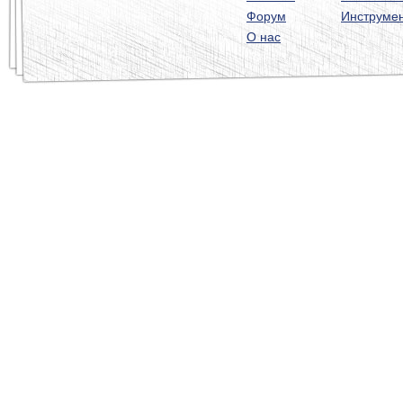
Форум
Инструме
О нас