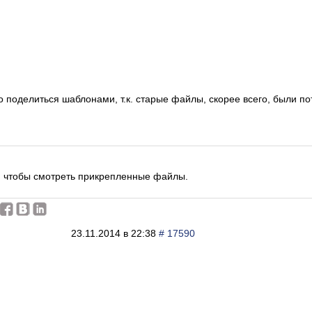
 поделиться шаблонами, т.к. старые файлы, скорее всего, были по
, чтобы смотреть прикрепленные файлы.
23.11.2014 в 22:38
# 17590