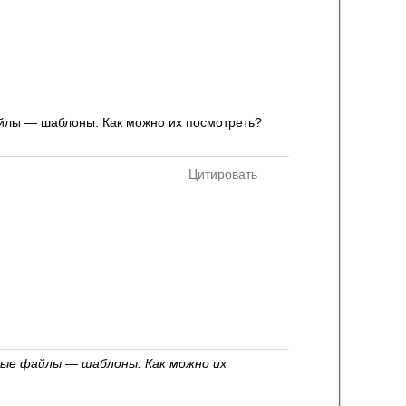
айлы — шаблоны. Как можно их посмотреть?
Цитировать
ные файлы — шаблоны. Как можно их