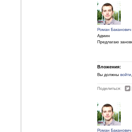
Роман Баканович
Админ
Предлагаю заново
Вложения:
Вы должны
войти
Поделиться:
Роман Баканович