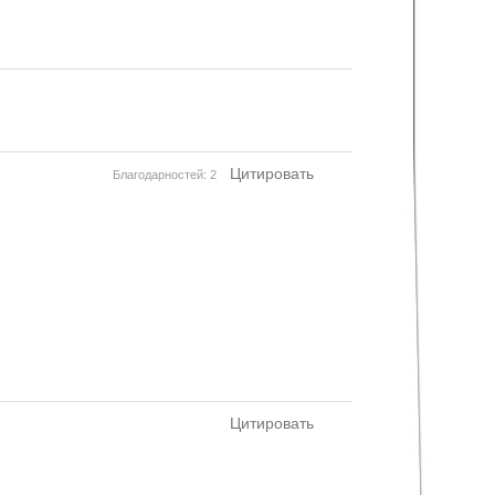
Цитировать
Благодарностей: 2
Цитировать