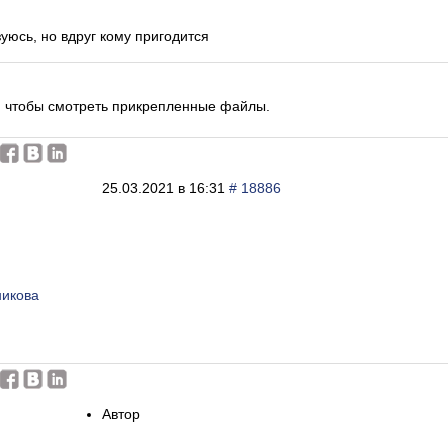
зуюсь, но вдруг кому пригодится
, чтобы смотреть прикрепленные файлы.
25.03.2021 в 16:31
# 18886
никова
Автор