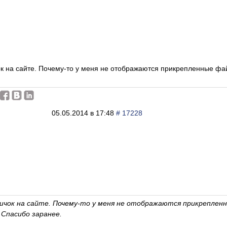
ок на сайте. Почему-то у меня не отображаются прикрепленные ф
.
05.05.2014 в 17:48
# 17228
овичок на сайте. Почему-то у меня не отображаются прикреплен
Спасибо заранее.