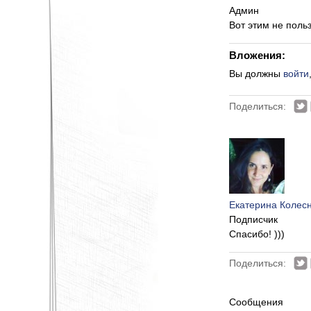
Админ
Вот этим не поль
Вложения:
Вы должны
войти
Поделиться:
Екатерина Колес
Подписчик
Спасибо! )))
Поделиться:
Сообщения