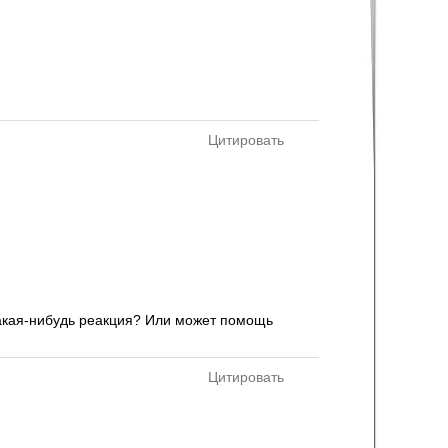
Цитировать
 какая-нибудь реакция? Или может помощь
Цитировать