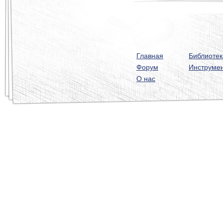
Главная
Библиотек
Форум
Инструме
О нас