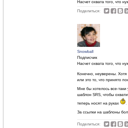
Насчет охвата того, что н
Поделиться:
Snowball
Подписчик
Насчет охвата того, что н
Конечно, неуверены. Хотя 
или это то, что принято 
Мне бы хотелось все-таки 
шаблон SRS, чтобы охватит
теперь носят на руках
.
За ссылки на шаблоны бол
Поделиться: