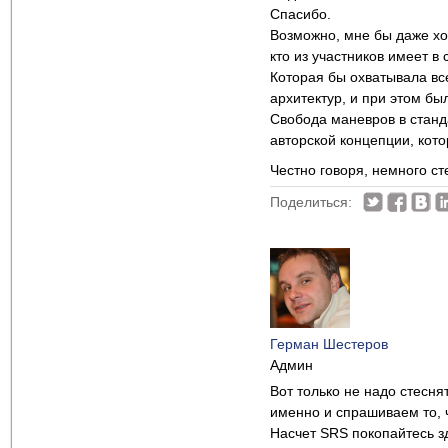
Спасибо.
Возможно, мне бы даже хо
кто из участников имеет в
Которая бы охватывала все
архитектур, и при этом бы
Свобода маневров в станд
авторской концепции, кото
Честно говоря, немного с
Поделиться:
Герман Шестеров
Админ
Вот только не надо стесня
именно и спрашиваем то, 
Насчет SRS покопайтесь з