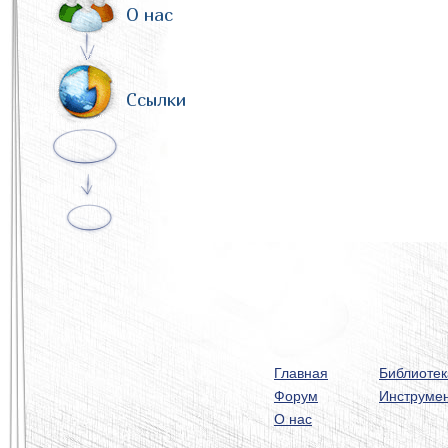
О нас
Ссылки
Главная
Библиотек
Форум
Инструме
О нас