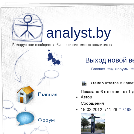
analyst.by
Белорусское сообщество бизнес и системных аналитиков
Выход новой в
Главная
Форумы
В теме 5 ответов, и 3 уч
Показано 6 ответов - от 1 д
Главная
Автор
Сообщения
15.02.2012 в 11:28
# 7499
Форум