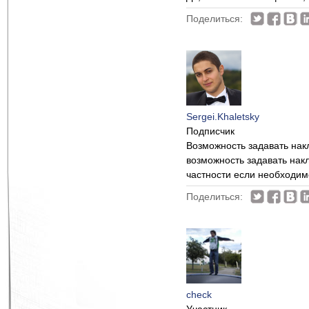
Поделиться:
Sergei.Khaletsky
Подписчик
Возможность задавать накл
возможность задавать накл
частности если необходимо
Поделиться:
check