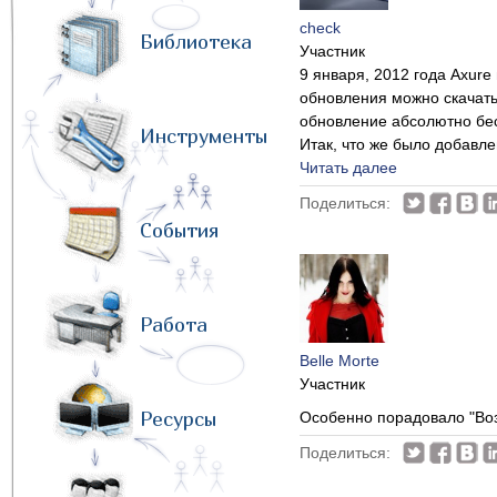
check
Библиотека
Участник
9 января, 2012 года Axure
обновления можно скачать
обновление абсолютно бес
Инструменты
Итак, что же было добавле
Читать далее
Поделиться:
События
Работа
Belle Morte
Участник
Ресурсы
Особенно порадовало "Воз
Поделиться: