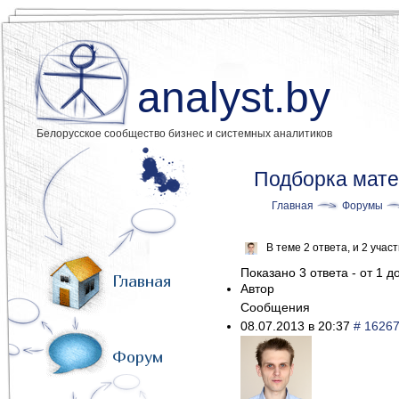
analyst.by
Белорусское сообщество бизнес и системных аналитиков
Подборка мате
Главная
Форумы
В теме 2 ответа, и 2 уча
Показано 3 ответа - от 1 до
Главная
Автор
Сообщения
08.07.2013 в 20:37
# 1626
Форум