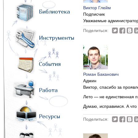
Виктор Глейм
Библиотека
Подписчик
Уважаемые администраторы
Поделиться:
Инструменты
События
Роман Баканович
Админ
Виктор, спасибо за прояв
Работа
Лето — не единственная п
Думаю, исправимся. А что
Ресурсы
Поделиться: