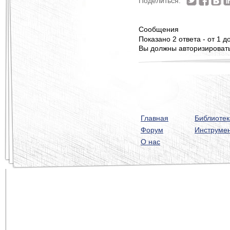
Поделиться:
Сообщения
Показано 2 ответа - от 1 до
Вы должны авторизироватьс
Главная
Библиотек
Форум
Инструме
О нас