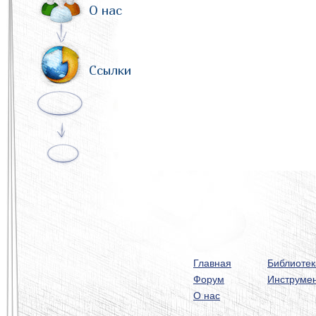
О нас
Ссылки
Главная
Библиотек
Форум
Инструме
О нас