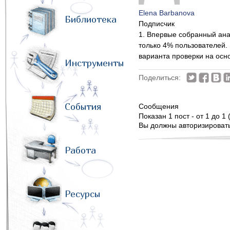
Elena Barbanova
Библиотека
Подписчик
1. Впервые собранный ана
только 4% пользователей. 
варианта проверки на осн
Инструменты
Поделиться:
События
Сообщения
Показан 1 пост - от 1 до 1 
Вы должны авторизироватьс
Работа
Ресурсы