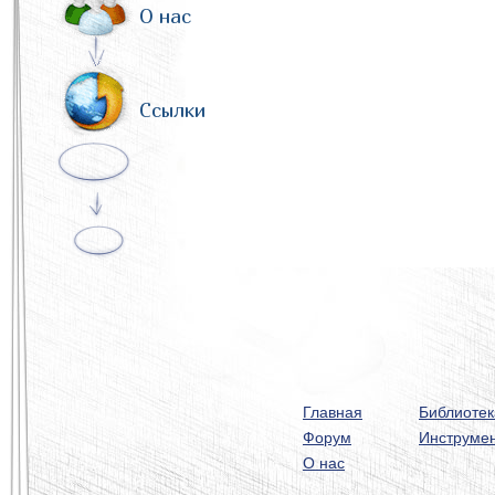
О нас
Ссылки
Главная
Библиотек
Форум
Инструме
О нас