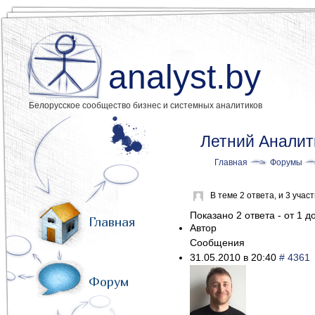
analyst.by
Белорусское сообщество бизнес и системных аналитиков
Летний Аналит
Главная
Форумы
В теме 2 ответа, и 3 уча
Показано 2 ответа - от 1 до
Главная
Автор
Сообщения
31.05.2010 в 20:40
# 4361
Форум