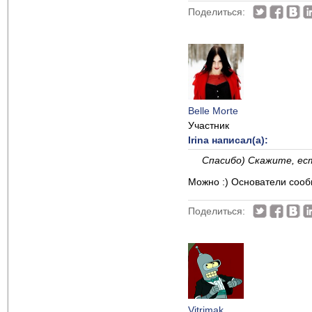
Поделиться:
Belle Morte
Участник
Irina написал(а):
Спасибо) Скажите, ест
Можно :) Основатели сообщ
Поделиться:
Vitrimak