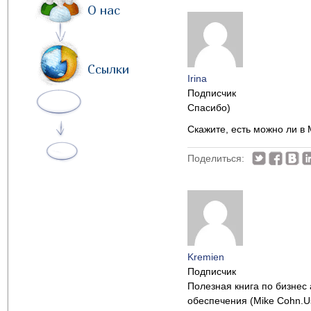
О нас
Ссылки
Irina
Подписчик
Спасибо)
Скажите, есть можно ли в 
Поделиться:
Kremien
Подписчик
Полезная книга по бизнес 
обеспечения (Mike Cohn.Use