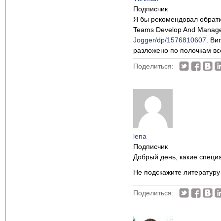
Подписчик
Я бы рекомендовал обратит
Teams Develop And Manage
Jogger/dp/1576810607
. Ви
разложено по полочкам вс
Поделиться:
lena
Подписчик
Добрый день, какие специ
Не подскажите литературу
Поделиться: