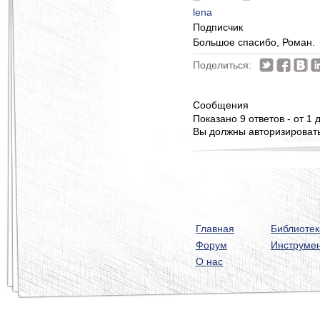
lena
Подписчик
Большое спасибо, Роман.
Поделиться:
Сообщения
Показано 9 ответов - от 1 д
Вы должны авторизироватьс
Главная
Библиотек
Форум
Инструме
О нас