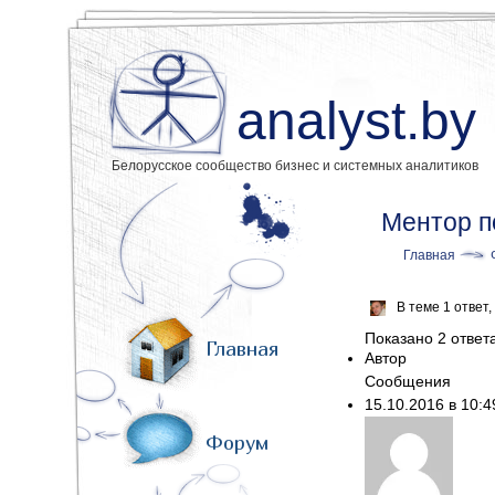
analyst.by
Белорусское сообщество бизнес и системных аналитиков
Ментор п
Главная
В теме 1 ответ
Показано 2 ответа 
Главная
Автор
Сообщения
15.10.2016 в 10:
Форум