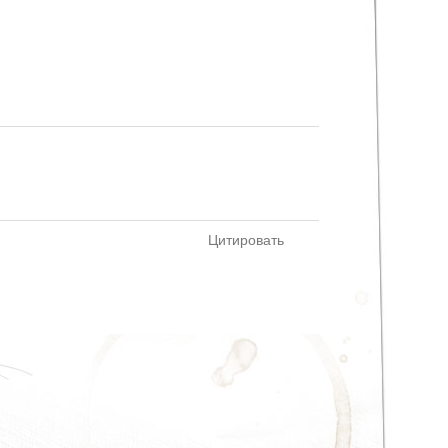
Цитировать