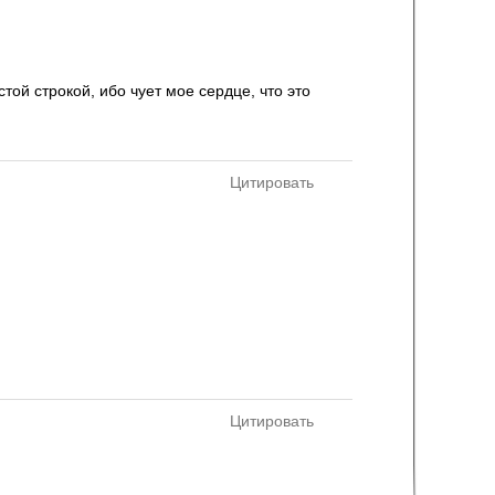
ой строкой, ибо чует мое сердце, что это
Цитировать
Цитировать