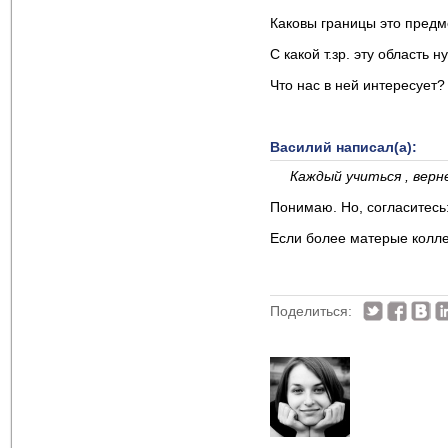
Каковы границы это предм
С какой т.зр. эту область 
Что нас в ней интересует?
Василий написал(а):
Каждый учиться , верн
Понимаю. Но, согласитесь:
Если более матерые коллег
Поделиться: