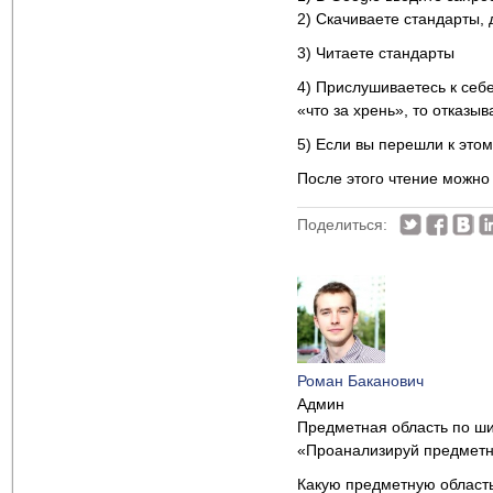
2) Скачиваете стандарты,
3) Читаете стандарты
4) Прислушиваетесь к себе
«что за хрень», то отказы
5) Если вы перешли к этому
После этого чтение можно
Поделиться:
Роман Баканович
Админ
Предметная область по шир
«Проанализируй предметну
Какую предметную област