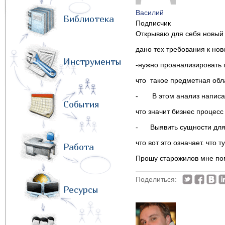
Василий
Библиотека
Подписчик
Открываю для себя новый 
дано тех требования к нов
Инструменты
-нужно проанализировать
что такое предметная обла
- В этом анализ написать
События
что значит бизнес процесс
- Выявить сущности для 
что вот это означает. что т
Работа
Прошу старожилов мне пом
Поделиться:
Ресурсы