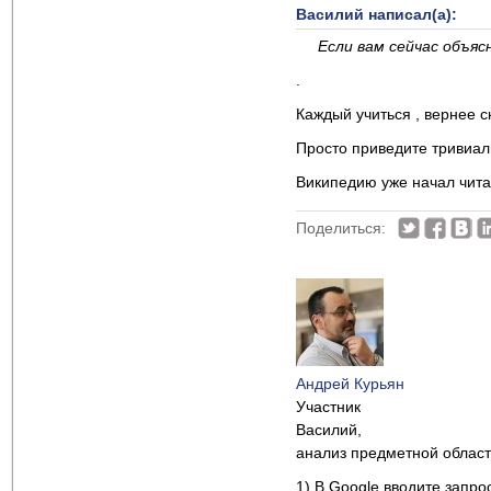
Василий написал(а):
Если вам сейчас объяс
.
Каждый учиться , вернее с
Просто приведите тривиал
Википедию уже начал чита
Поделиться:
Андрей Курьян
Участник
Василий,
анализ предметной област
1) В Google вводите запро