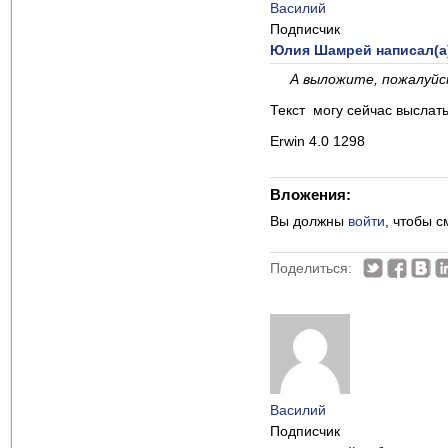
Василий
Подписчик
Юлия Шамрей написал(а
А выложите, пожалуйс
Текст могу сейчас выслать
Erwin 4.0 1298
Вложения:
Вы должны
войти
, чтобы 
Поделиться:
Василий
Подписчик