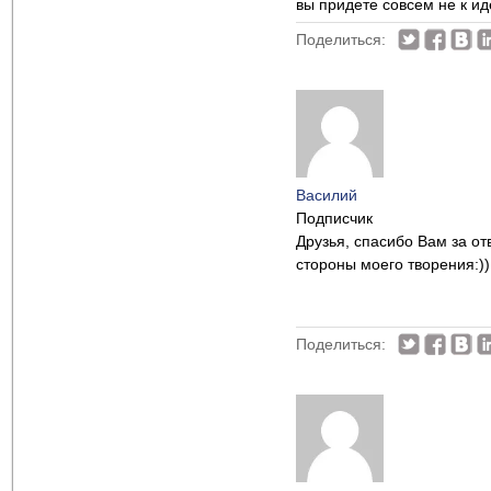
вы придете совсем не к ид
Поделиться:
Василий
Подписчик
Друзья, спасибо Вам за от
стороны моего творения:))
Поделиться: