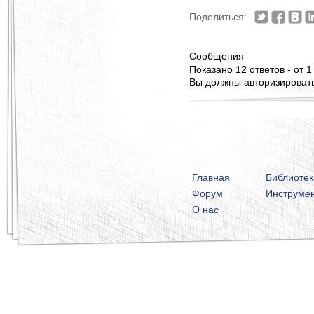
Поделиться:
Сообщения
Показано 12 ответов - от 1
Вы должны авторизироватьс
Главная
Библиотек
Форум
Инструме
О нас