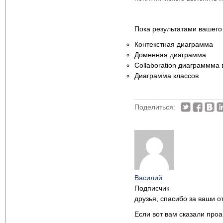
Пока результатами вашего
Контекстная диаграмма
Доменная диаграмма
Collaboration диаграммма
Диаграмма классов
Поделиться:
Василий
Подписчик
друзья, спасибо за ваши о
Если вот вам сказали проа