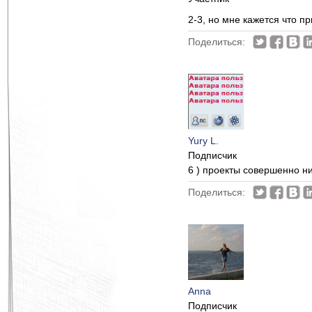
2-3, но мне кажется что 
Поделиться:
Yury L.
Подписчик
6 ) проекты совершенно ни
Поделиться:
Anna
Подписчик