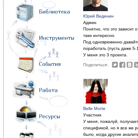
Библиотека
Юрий Веденин
Админ
Понятно, что это зависит о
таки интересно.
Инструменты
Под одновременно давайте
поработать (пусть даже 5-
У меня это 3 проекта.
События
Поделиться:
Работа
Belle Morte
Участник
Ресурсы
У меня, пожалуй, получает
спецификой, но я все же р
было, когда другие аналит