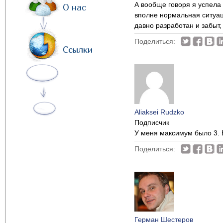
А вообще говоря я успела 
О нас
вполне нормальная ситуац
давно разработан и забыт
Поделиться:
Ссылки
Aliaksei Rudzko
Подписчик
У меня максимум было 3. 
Поделиться:
Герман Шестеров