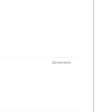
Цитировать