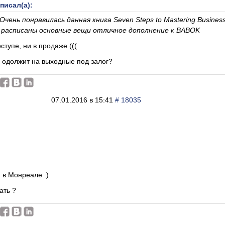
писал(а):
Очень понравилась данная книга Seven Steps to Mastering Business
 расписаны основные вещи отличное дополнение к BABOK
ступе, ни в продаже (((
 одолжит на выходные под залог?
07.01.2016 в 15:41
# 18035
 в Монреале :)
ать ?