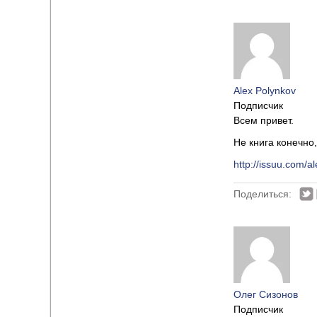
Alex Polynkov
Подписчик
Всем привет.
Не книга конечно,
http://issuu.com/a
Поделиться:
Олег Сизонов
Подписчик