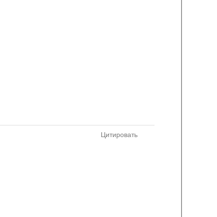
Цитировать