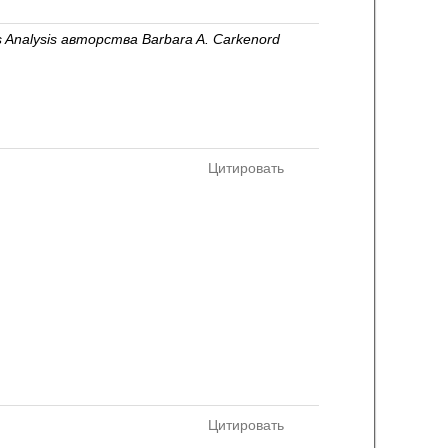
 Analysis авторства Barbara A. Carkenord
Цитировать
Цитировать