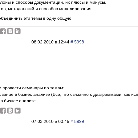
лоны и способы документации, их плюсы и минусы.
тов, методологий и способов моделирования.
объединить эти темы в одну общую
08.02.2010 в 12:44
# 5998
е провести семинары по темам:
вание в бизнес анализе (Все, что связанно с диаграммами, как исп
 в бизнес анализе.
07.03.2010 в 00:45
# 5999