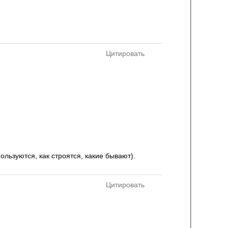
Цитировать
ользуются, как строятся, какие бывают).
Цитировать