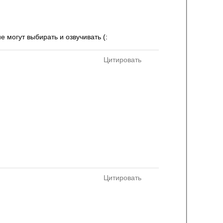
 могут выбирать и озвучивать (:
Цитировать
Цитировать