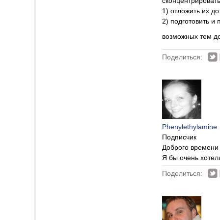
сконцентрировать
1) отложить их д
2) подготовить и 
возможных тем до
Поделиться:
Phenylethylamine
Подписчик
Доброго времени 
Я бы очень хотел
Поделиться: