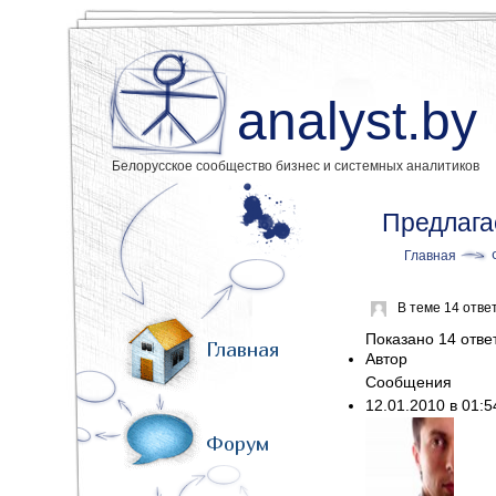
analyst.by
Белорусское сообщество бизнес и системных аналитиков
Предлага
Главная
В теме 14 отве
Показано 14 ответ
Главная
Автор
Сообщения
12.01.2010 в 01:
Форум