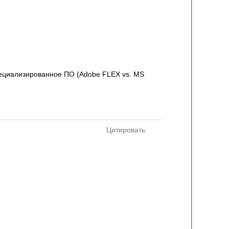
пециализированное ПО (Adobe FLEX vs. MS
Цитировать