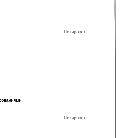
Цитировать
ебованиями.
Цитировать