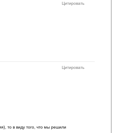
Цитировать
Цитировать
), то в виду того, что мы решили