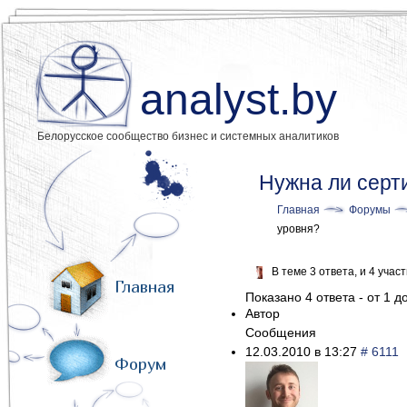
analyst.by
Белорусское сообщество бизнес и системных аналитиков
Нужна ли серт
Главная
Форумы
уровня?
В теме 3 ответа, и 4 уча
Главная
Показано 4 ответа - от 1 до
Автор
Сообщения
12.03.2010 в 13:27
# 6111
Форум