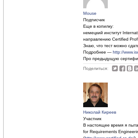
Mouse
Подписчик
Еще в копилку:
немецкий институт Interna
направлению Certified Prof
Знаю, что тест можно сдат
Подробнее —
http://www.is
Про предыдущую сертифи
Поделиться:
Николай Киреев
Участник
В настоящее время я пыта
for Requirements Engineeri