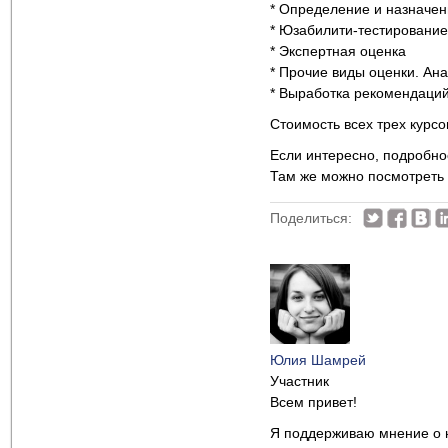
* Определение и назначен
* Юзабилити-тестирование
* Экспертная оценка
* Прочие виды оценки. Ан
* Выработка рекомендаций
Стоимость всех трех курсо
Если интересно, подробно
Там же можно посмотреть
Поделиться:
Юлия Шамрей
Участник
Всем привет!
Я поддерживаю мнение о 