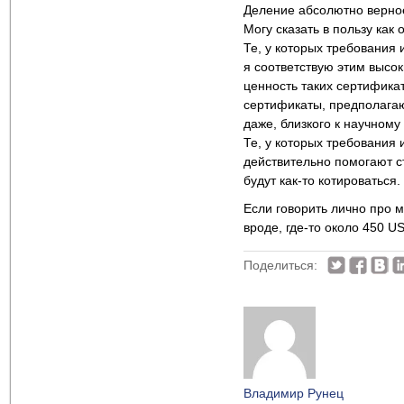
Деление абсолютно верно
Могу сказать в пользу как 
Те, у которых требования 
я соответствую этим высо
ценность таких сертификат
сертификаты, предполагаю
даже, близкого к научному
Те, у которых требования 
действительно помогают ст
будут как-то котироваться.
Если говорить лично про м
вроде, где-то около 450 U
Поделиться:
Владимир Рунец