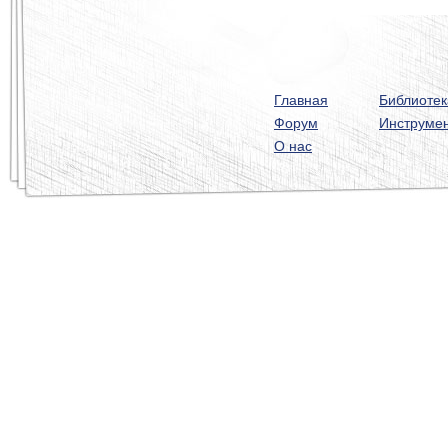
Главная
Библиотек
Форум
Инструме
О нас