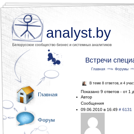
analyst.by
Белорусское сообщество бизнес и системных аналитиков
Встречи специ
Главная
Форумы
В теме 8 ответов, и 4 уч
Показано 9 ответов - от 1 д
Главная
Автор
Сообщения
09.06.2010 в 16:49
# 6131
Форум