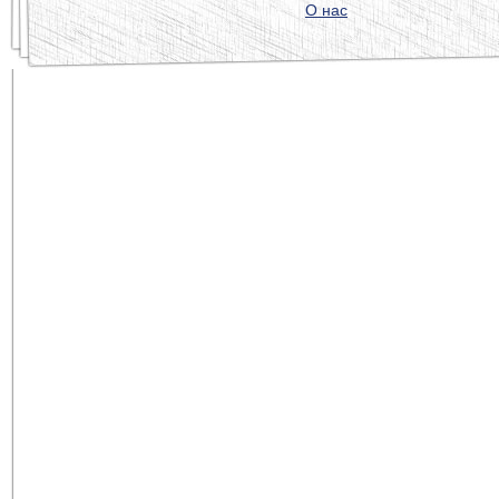
О нас