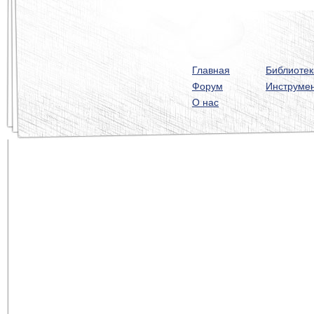
Главная
Библиотек
Форум
Инструме
О нас