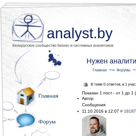
analyst.by
Белорусское сообщество бизнес и системных аналитиков
Нужен аналити
Главная
Форумы
В теме 0 ответов, и 1 уч
Показан 1 пост - от 1 до 1 
Главная
Автор
Сообщения
11.10.2016 в 12:07
# 18187
Форум