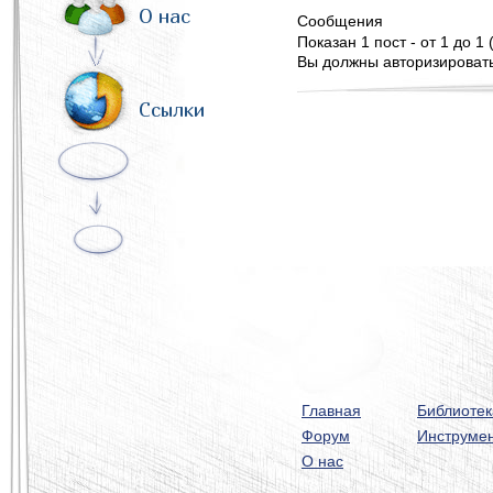
О нас
Сообщения
Показан 1 пост - от 1 до 1 
Вы должны авторизироватьс
Ссылки
Главная
Библиотек
Форум
Инструме
О нас