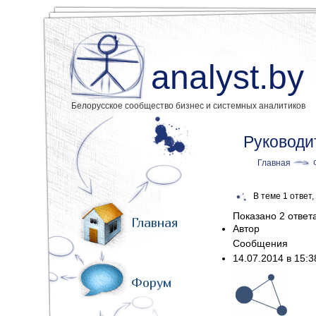
analyst.by
Белорусское сообщество бизнес и системных аналитиков
Руководи
Главная
В теме 1 ответ
Показано 2 ответа 
Главная
Автор
Сообщения
14.07.2014 в 15:
Форум