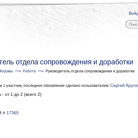
Вой
тель отдела сопровождения и доработки
Форумы
Работа
Руководитель отдела сопровождения и доработки
Сергей Круп
, и 1 участник, последнее обновление сделано пользователем
- от 1 до 2 (всего 2)
38
# 17365