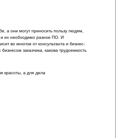
е, а они могут приносить пользу людям,
 и их необходимо разное ПО. И
сит во многом от консультанта и бизнес-
 бизнесом заказчика, какова трудоемкость
для красоты, а для дела