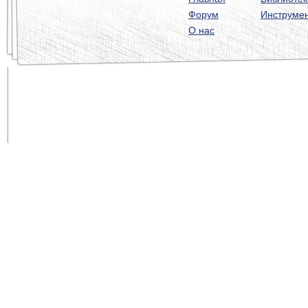
Форум
Инструме
О нас