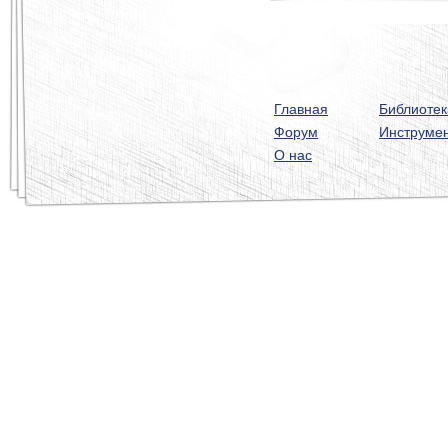
Главная
Библиотек
Форум
Инструме
О нас