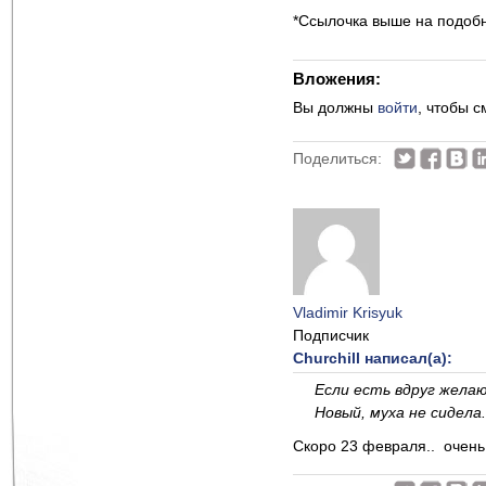
*Ссылочка выше на подобн
Вложения:
Вы должны
войти
, чтобы 
Поделиться:
Vladimir Krisyuk
Подписчик
Churchill написал(а):
Если есть вдруг желаю
Новый, муха не сидела
Скоро 23 февраля.. очень 