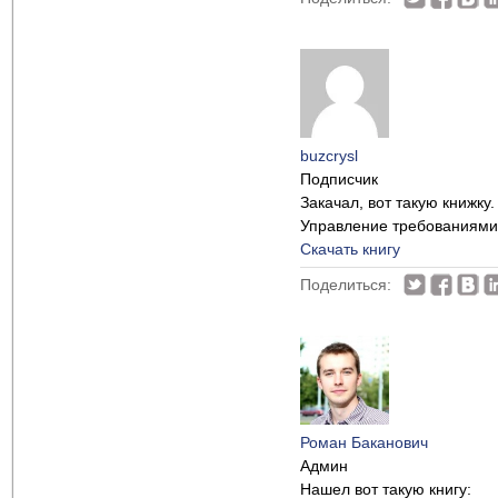
buzcrysl
Подписчик
Закачал, вот такую книжку.
Управление требованиями 
Скачать книгу
Поделиться:
Роман Баканович
Админ
Нашел вот такую книгу: