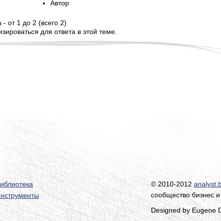
Автор
- от 1 до 2 (всего 2)
зироваться для ответа в этой теме.
иблиотека
© 2010-2012
analyst.
сообщество бизнес и
нструменты
Designed by Eugene