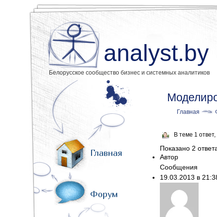
analyst.by
Белорусское сообщество бизнес и системных аналитиков
Моделиро
Главная
В теме 1 ответ
Показано 2 ответа 
Главная
Автор
Сообщения
19.03.2013 в 21:
Форум