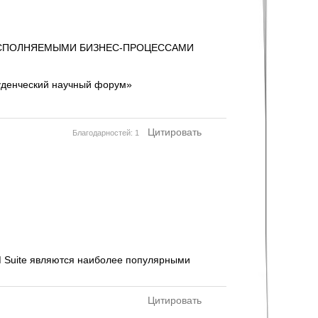
Я ИСПОЛНЯЕМЫМИ БИЗНЕС-ПРОЦЕССАМИ
уденческий научный форум»
Цитировать
Благодарностей: 1
BPM Suite являются наиболее популярными
Цитировать