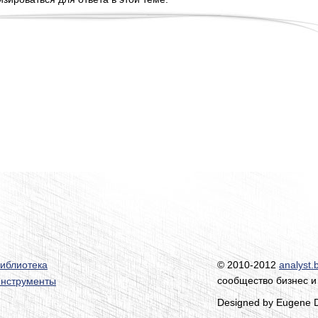
иблиотека
© 2010-2012
analyst.
сообщество бизнес и
нструменты
Designed by Eugene