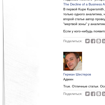
The Decline of a Business 
В первой Kupe Kupersmith 
только одного аналитика, 
второй статье автор прово
"мертвой зоны" у аналитик
Если у кого-нибудь появит
Поделиться:
Герман Шестеров
Админ
True. Отличные статьи. Ос
Поделиться: