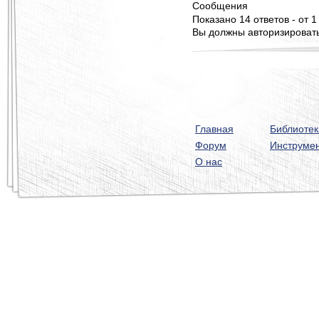
Сообщения
Показано 14 ответов - от 1
Вы должны авторизироватьс
Главная
Библиотек
Форум
Инструме
О нас