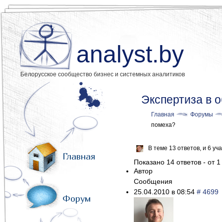
analyst.by
Белорусское сообщество бизнес и системных аналитиков
Экспертиза в 
Главная
Форумы
помеха?
В теме 13 ответов, и 6 у
Главная
Показано 14 ответов - от 1
Автор
Сообщения
25.04.2010 в 08:54
# 4699
Форум