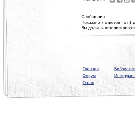
Сообщения
Показано 7 ответов - от 1 д
Вы должны авторизироватьс
Главная
Библиотек
Форум
Инструме
О нас