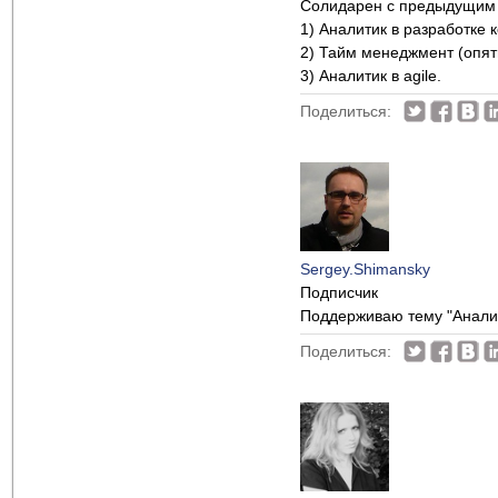
Солидарен с предыдущим
1) Аналитик в разработке 
2) Тайм менеджмент (опять
3) Аналитик в agile.
Поделиться:
Sergey.Shimansky
Подписчик
Поддерживаю тему "Аналит
Поделиться: