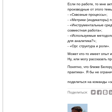
Если по работе, то мне а
производные от этого темы
- «Сквозные процессы»;
- «Метрики (индикаторы) 
- «Инструментальные сред
совместная работа»;
- «Используемые методоло
для аналитика?»;
- «Орг. структура и роли».
Может кто-то имеет опыт 
Ну, или могу рассказать п
Понятно, что ближе Белор
практика». Я бы не ограни
поделиться на команды «
Поделиться: