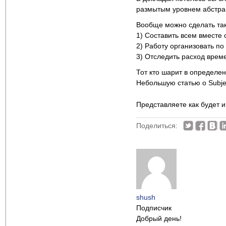
размытым уровнем абстра
Вообще можно сделать так.
1) Составить всем вместе 
2) Работу организовать по 
3) Отследить расход врем
Тот кто шарит в определе
Небольшую статью о Subjec
Представляете как будет 
Поделиться:
shush
Подписчик
Добрый день!