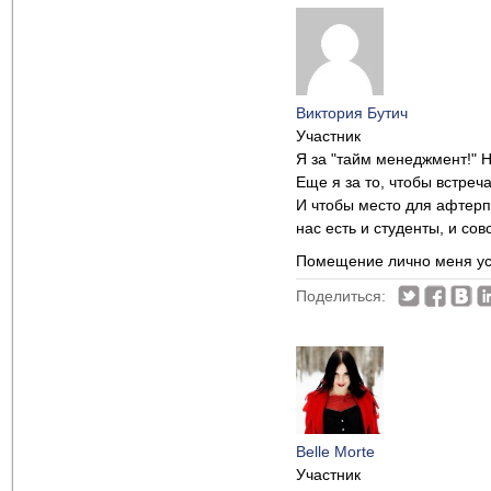
Виктория Бутич
Участник
Я за "тайм менеджмент!" Н
Еще я за то, чтобы встреч
И чтобы место для афтерпа
нас есть и студенты, и с
Помещение лично меня у
Поделиться:
Belle Morte
Участник