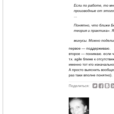
Если по работе, то мн
производные от этог
…
Понятно, что ближе Б
теория и практика». Я
минусы. Можно подели
первое — поддерживаю.
второе — понимаю. если че
т.к. agile ближе к отсутст
именно тот кто изначально
А просто выяснить вообще 
раз таки вполне понятно).
Поделиться: