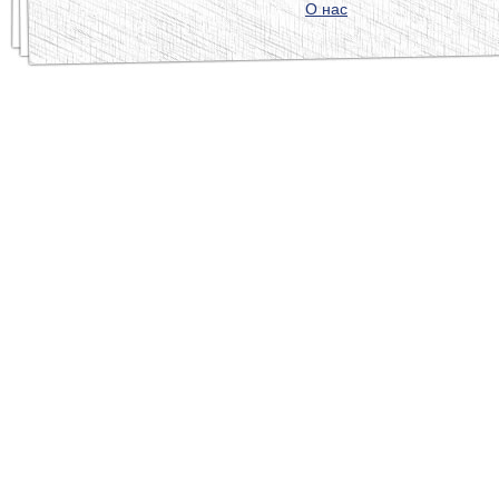
О нас