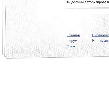
Вы должны авторизироватьс
Главная
Библиотек
Форум
Инструме
О нас