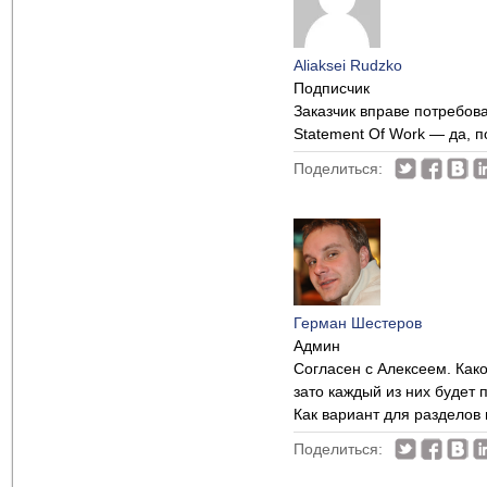
Aliaksei Rudzko
Подписчик
Заказчик вправе потребова
Statement Of Work — да, п
Поделиться:
Герман Шестеров
Админ
Согласен с Алексеем. Как
зато каждый из них будет 
Как вариант для разделов 
Поделиться: