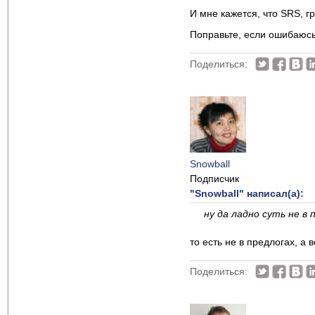
И мне кажется, что SRS, гр
Поправьте, если ошибаюс
Поделиться:
Snowball
Подписчик
"Snowball" написал(а):
ну да ладно суть не в 
то есть не в предлогах, 
Поделиться: