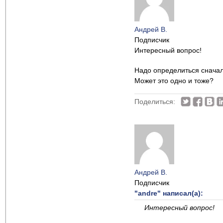
Андрей В.
Подписчик
Интересный вопрос!
Надо определиться сначала
Может это одно и тоже?
Поделиться:
Андрей В.
Подписчик
"andre" написал(а):
Интересный вопрос!