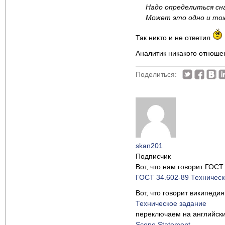
Надо определиться сн
Может это одно и то
Так никто и не ответил
Аналитик никакого отноше
Поделиться:
skan201
Подписчик
Вот, что нам говорит ГОСТ
ГОСТ 34.602-89 Техническ
Вот, что говорит википедия
Техническое задание
переключаем на английски
Scope Statement