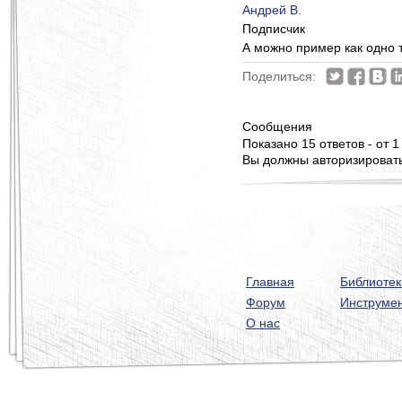
Андрей В.
Подписчик
А можно пример как одно т
Поделиться:
Сообщения
Показано 15 ответов - от 1
Вы должны авторизироватьс
Главная
Библиотек
Форум
Инструме
О нас