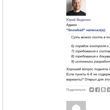
Юрий Веденин
Админ
"Snowball" написал(а):
Суть моего поста в т
6) порядок контроля и
7) требования к сост
8) требования к доку
9) источники разработ
Хороший вопрос подняла 
Если пункты 6-8 не содерж
варианты? Открыл для это
Поделиться: