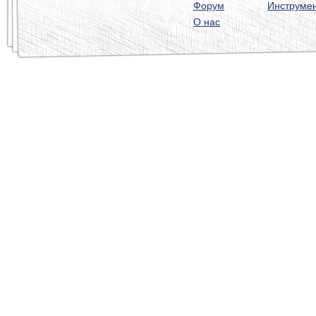
Форум
Инструме
О нас