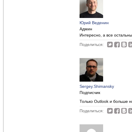
Юрий Веденин
Админ
Интересно, а все остальны
Поделиться:
Sergey.Shimansky
Подписчик
Только Outlook и больше н
Поделиться: