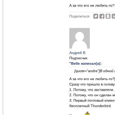
А за что его не любить-то?
Поделиться:
Андрей В.
Подписчик
"Belle написал(а):
[quote="andre"]В одной
А за что его не любить-то?[
Сразу что пришло в голову
1. Потому, что заставляли.
2. Потому, что он сделан 
3. Первый почтовый клиент
бесплатный Thunderbird.