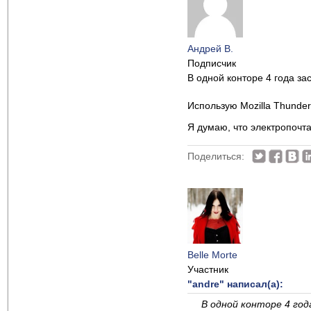
Андрей В.
Подписчик
В одной конторе 4 года за
Использую Mozilla Thunde
Я думаю, что электропочт
Поделиться:
Belle Morte
Участник
"andre" написал(а):
В одной конторе 4 год