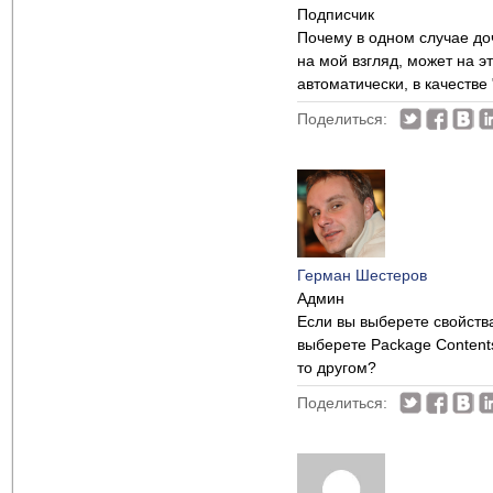
Подписчик
Почему в одном случае до
на мой взгляд, может на э
автоматически, в качестве
Поделиться:
Герман Шестеров
Админ
Если вы выберете свойства
выберете Package Content
то другом?
Поделиться: