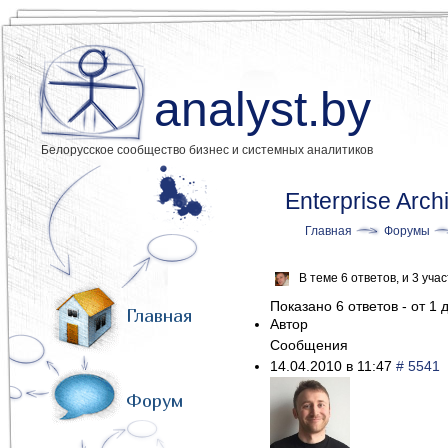
analyst.by
Белорусское сообщество бизнес и системных аналитиков
Enterprise Arch
Главная
Форумы
В теме 6 ответов, и 3 уч
Показано 6 ответов - от 1 д
Главная
Автор
Сообщения
14.04.2010 в 11:47
# 5541
Форум