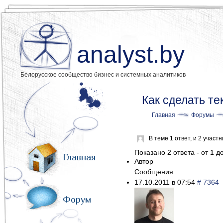
analyst.by
Белорусское сообщество бизнес и системных аналитиков
Как сделать т
Главная
Форумы
В теме 1 ответ, и 2 учас
Показано 2 ответа - от 1 до
Главная
Автор
Сообщения
17.10.2011 в 07:54
# 7364
Форум