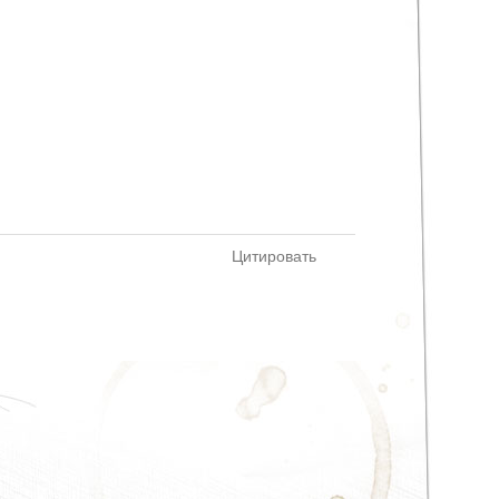
Цитировать