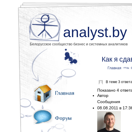
analyst.by
Белорусское сообщество бизнес и системных аналитиков
Как я сд
Главная
В теме 3 ответ
Показано 4 ответа 
Главная
Автор
Сообщения
08.08.2011 в 17:
Форум