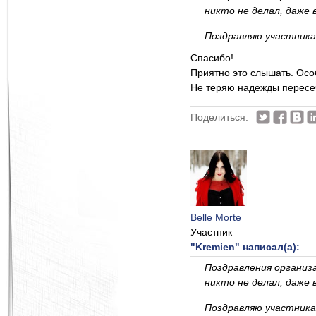
никто не делал, даже
Поздравляю участника
Спасибо!
Приятно это слышать. Осо
Не теряю надежды пересеч
Поделиться:
Belle Morte
Участник
"Kremien" написал(а):
Поздравления организа
никто не делал, даже
Поздравляю участника