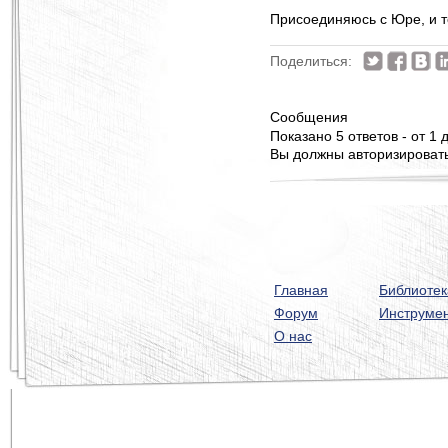
Присоединяюсь с Юре, и т
Поделиться:
Сообщения
Показано 5 ответов - от 1 д
Вы должны авторизироватьс
Главная
Библиотек
Форум
Инструме
О нас