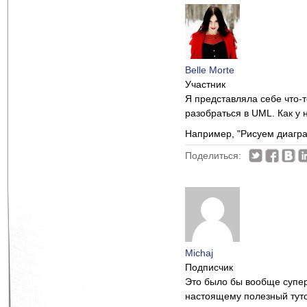
Belle Morte
Участник
Я представляла себе что-т
разобраться в UML. Как у 
Например, "Рисуем диагра
Поделиться:
Michaj
Подписчик
Это было бы вообще супер
настоящему полезный туто