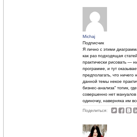
Michaj
Подписчик
Я лично с этими диаграмм
как раз подходящая статей
практически рисовать — ни
программе, и тут оказывае
предполагать, что ничего 
данной темы некое практи
бизнес-анализа" топик, гд
совершенно нет мануалов 
одиночку, наверняка им в
Поделиться: