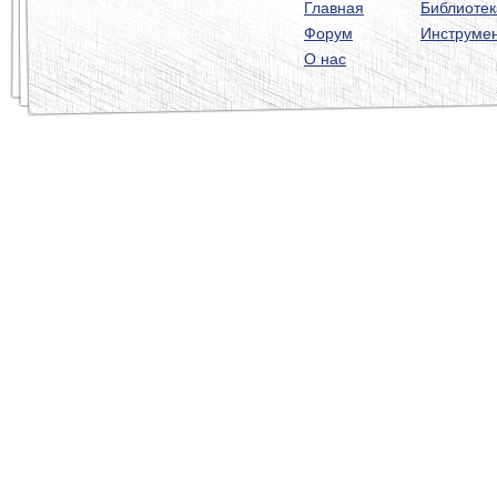
Главная
Библиотек
Форум
Инструме
О нас