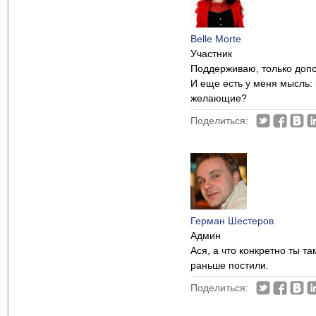
Belle Morte
Участник
Поддерживаю, только допол
И еще есть у меня мысль: 
желающие?
Поделиться:
Герман Шестеров
Админ
Ася, а что конкретно ты т
раньше постили.
Поделиться: