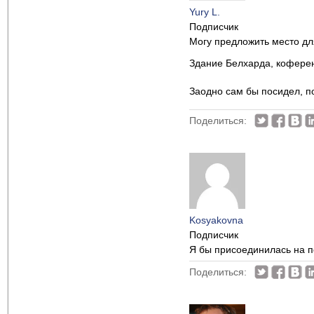
Yury L.
Подписчик
Могу предложить место дл
Здание Белхарда, коферен
Заодно сам бы посидел, 
Поделиться:
Kosyakovna
Подписчик
Я бы присоединилась на п
Поделиться: