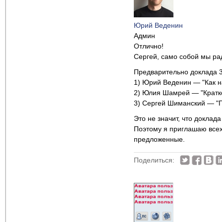
Юрий Веденин
Админ
Отлично!
Сергей, само собой мы рад
Предварительно доклада 3 
1) Юрий Веденин — "Как 
2) Юлия Шамрей — "Кратко
3) Сергей Шиманский — "
Это не значит, что доклада
Поэтому я приглашаю всех
предложенные.
Поделиться: