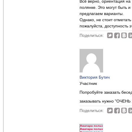
Всё верно, ориентация на
полянке. Это могут быть и
предлагаем варианты.
Однако, не стоит отметать
пожалуйста, доступность э
Поделиться:
Виктория Бутич
Участник
Попробуйте заказать бесе
заказывать нужно "ОЧЕНЬ
Поделиться: