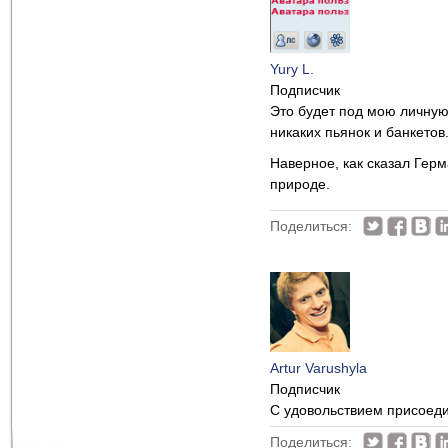
Yury L.
Подписчик
Это будет под мою личную
никаких пьянок и банкетов
Наверное, как сказал Герм
природе.
Поделиться:
Artur Varushyla
Подписчик
С удовольствием присоеди
Поделиться: