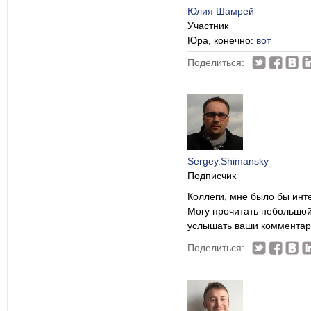
Юлия Шамрей
Участник
Юра, конечно:
вот
Поделиться:
Sergey.Shimansky
Подписчик
Коллеги, мне было бы инт
Могу прочитать небольшой
услышать ваши комментар
Поделиться: