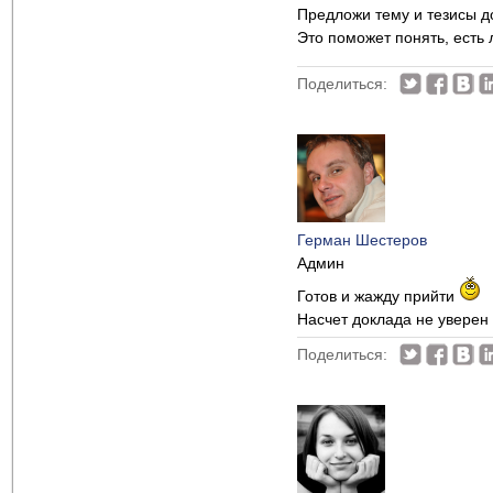
Предложи тему и тезисы д
Это поможет понять, есть л
Поделиться:
Герман Шестеров
Админ
Готов и жажду прийти
Насчет доклада не уверен
Поделиться: