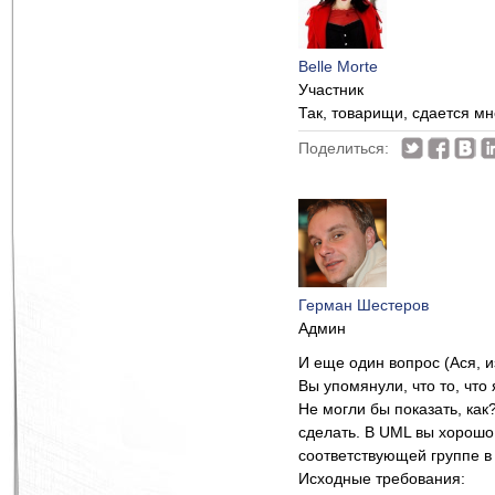
Belle Morte
Участник
Так, товарищи, сдается мн
Поделиться:
Герман Шестеров
Админ
И еще один вопрос (Ася, 
Вы упомянули, что то, что
Не могли бы показать, как
сделать. В UML вы хорошо
соответствующей группе в 
Исходные требования: