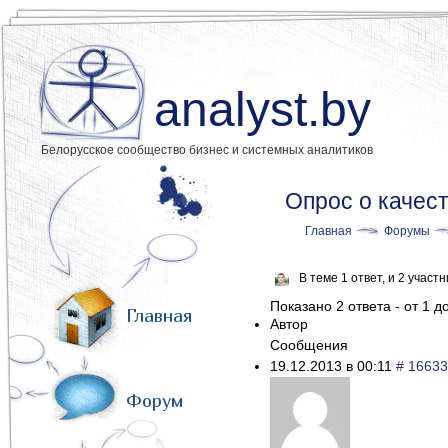
analyst.by
Белорусское сообщество бизнес и системных аналитиков
Опрос о качес
Главная
Форумы
В теме 1 ответ, и 2 учас
Показано 2 ответа - от 1 до
Главная
Автор
Сообщения
19.12.2013 в 00:11
# 16633
Форум