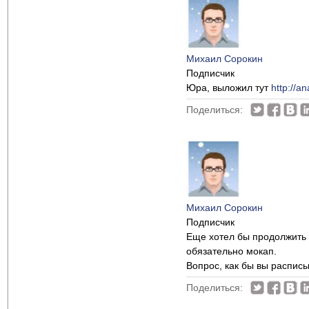
Михаил Сорокин
Подписчик
Юра, выложил тут
http://a
Поделиться:
Михаил Сорокин
Подписчик
Еще хотел бы продолжить п
обязательно мокап.
Вопрос, как бы вы распис
Поделиться: